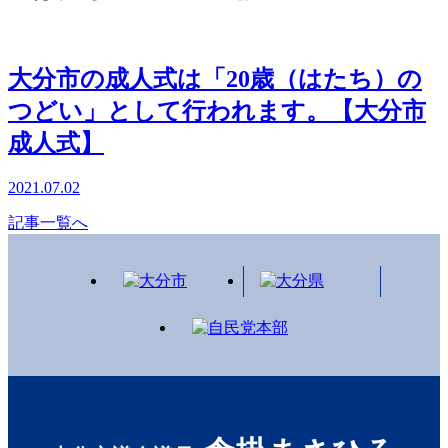
大分市の成人式は「20歳（はたち）の
つどい」として行われます。【大分市
成人式】
2021.07.02
記事一覧へ