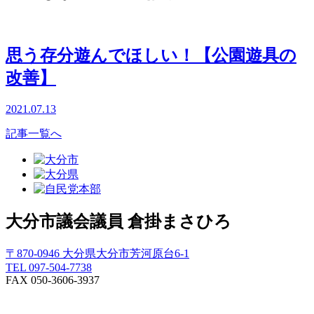
思う存分遊んでほしい！【公園遊具の
改善】
2021.07.13
記事一覧へ
大分市議会議員
倉掛まさひろ
〒870-0946 大分県大分市芳河原台6-1
TEL 097-504-7738
FAX 050-3606-3937