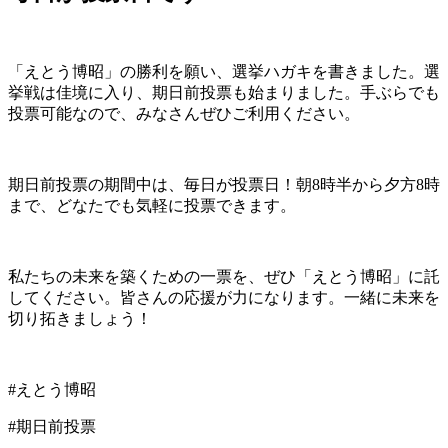
「えとう博昭」の勝利を願い、選挙ハガキを書きました。選
挙戦は佳境に入り、期日前投票も始まりました。手ぶらでも
投票可能なので、みなさんぜひご利用ください。
期日前投票の期間中は、毎日が投票日！朝8時半から夕方8時
まで、どなたでも気軽に投票できます。
私たちの未来を築くための一票を、ぜひ「えとう博昭」に託
してください。皆さんの応援が力になります。一緒に未来を
切り拓きましょう！
#えとう博昭
#期日前投票