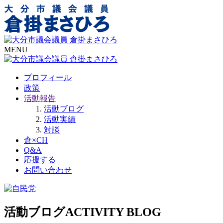
MENU
プロフィール
政策
活動報告
活動ブログ
活動実績
対談
倉×CH
Q&A
応援する
お問い合わせ
活動ブログ
ACTIVITY BLOG