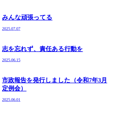
みんな頑張ってる
2025.07.07
志を忘れず、責任ある行動を
2025.06.15
市政報告を発行しました（令和7年3月
定例会）
2025.06.01