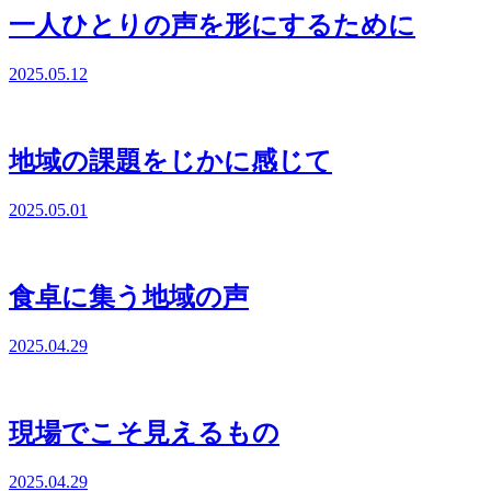
一人ひとりの声を形にするために
2025.05.12
地域の課題をじかに感じて
2025.05.01
食卓に集う地域の声
2025.04.29
現場でこそ見えるもの
2025.04.29