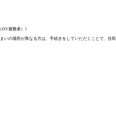
（
DV
避難者）》
まいの場所が異なる方は、手続きをしていただくことで、住民