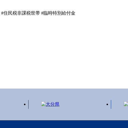
#
住民税非課税世帯
#臨時特別給付金