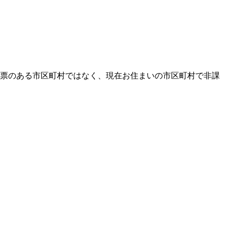
票のある市区町村ではなく、現在お住まいの市区町村で非課