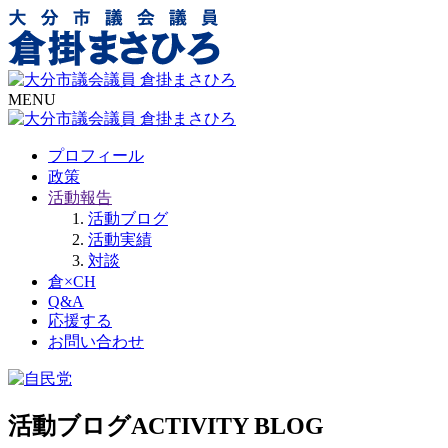
MENU
プロフィール
政策
活動報告
活動ブログ
活動実績
対談
倉×CH
Q&A
応援する
お問い合わせ
活動ブログ
ACTIVITY BLOG