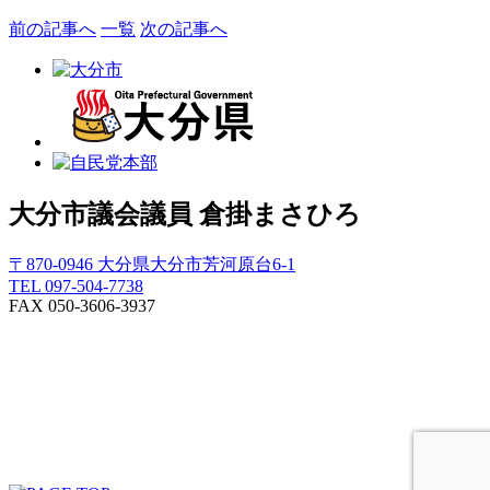
前の記事へ
一覧
次の記事へ
大分市議会議員
倉掛まさひろ
〒870-0946 大分県大分市芳河原台6-1
TEL 097-504-7738
FAX 050-3606-3937