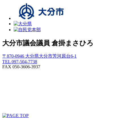
大分市議会議員
倉掛まさひろ
〒870-0946 大分県大分市芳河原台6-1
TEL 097-504-7738
FAX 050-3606-3937