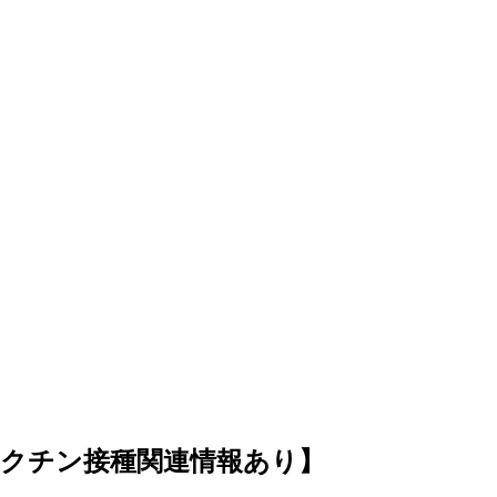
ワクチン接種関連情報あり】