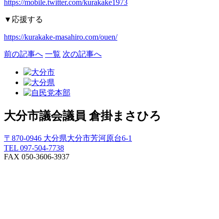
https://mobile.twitter.com/kurakake1973
▼
応援する
https://kurakake-masahiro.com/ouen/
前の記事へ
一覧
次の記事へ
大分市議会議員
倉掛まさひろ
〒870-0946 大分県大分市芳河原台6-1
TEL 097-504-7738
FAX 050-3606-3937