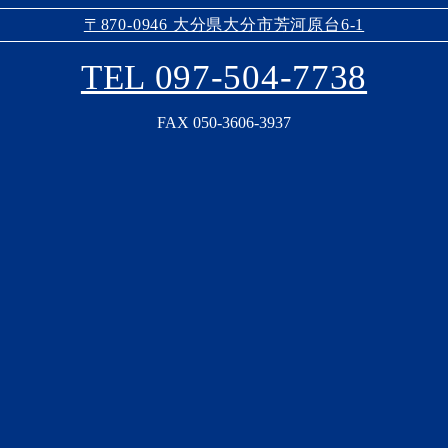
〒870-0946 大分県大分市芳河原台6-1
TEL 097-504-7738
FAX 050-3606-3937