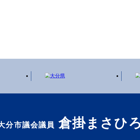
倉掛まさひ
大分市議会議員