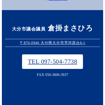
倉掛まさひろ
大分市議会議員
〒870-0946 大分県大分市芳河原台6-1
TEL 097-504-7738
FAX 050-3606-3937