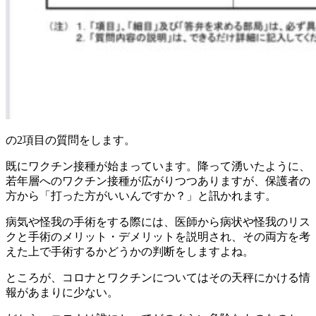
の
2
項目の質問をします。
既にワクチン接種が始まっています。降って湧いたように、
若年層へのワクチン接種が広がりつつありますが、保護者の
方から「打った方がいいんですか？」と訊かれます。
病気や怪我の手術をする際には、医師から病状や怪我のリス
クと手術のメリット・デメリットを説明され、その両方を考
えた上で手術するかどうかの判断をしますよね。
ところが、コロナとワクチンについてはその天秤にかける情
報があまりに少ない。