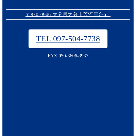
〒870-0946 大分県大分市芳河原台6-1
TEL 097-504-7738
FAX 050-3606-3937