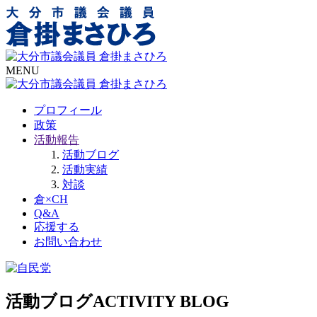
MENU
プロフィール
政策
活動報告
活動ブログ
活動実績
対談
倉×CH
Q&A
応援する
お問い合わせ
活動ブログ
ACTIVITY BLOG