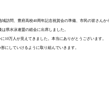
地域訪問、豊府高校40周年記念祝賀会の準備、市民の皆さんか
後は県水泳連盟の総会に出席しました。
いに10万人が見えてきました。本当にありがとうございます。
つ形にしていけるように取り組んでいきます。