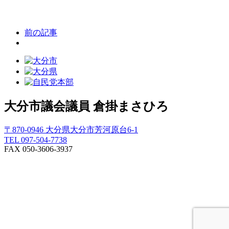
前の記事
大分市議会議員
倉掛まさひろ
〒870-0946 大分県大分市芳河原台6-1
TEL 097-504-7738
FAX 050-3606-3937