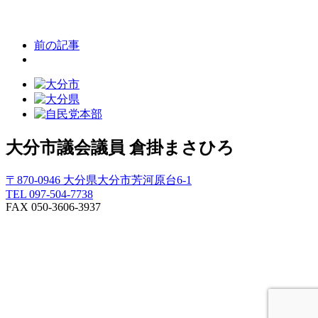
前の記事
大分市議会議員
倉掛まさひろ
〒870-0946 大分県大分市芳河原台6-1
TEL 097-504-7738
FAX 050-3606-3937