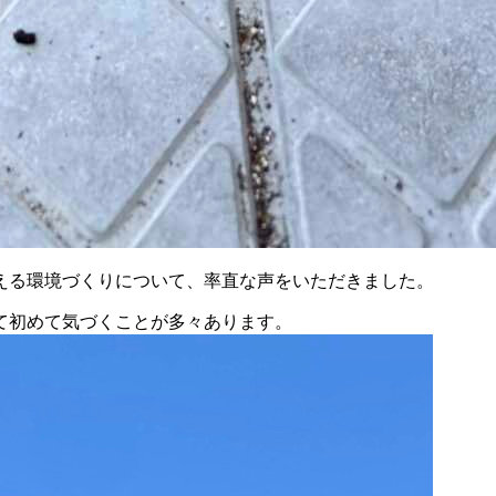
える環境づくりについて、率直な声をいただきました。
て初めて気づくことが多々あります。