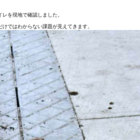
トイレを現地で確認しました。
だけではわからない課題が見えてきます。