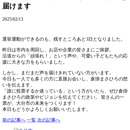
届けます
2025/02/13
選挙運動ができるのも、残すところあと3日となりました。
昨日は市内を周回し、お店や企業の皆さまにご挨拶。
沿道からの「頑張れ！」という声や、可愛い子どもたちの応
援に大きな力をもらいました。
しかし、まだまだ声を届けきれていない方がいます。
今日も一人でも多くの方に直接お会いし、倉掛まさひろの想
いを伝えます。
「誰に投票するか迷っている」という方がいたら、ぜひ倉掛
まさひろの政策やビジョンを伝えてください。 皆さんの一
票が、大分市の未来をつくります！
本日もどうかよろしくお願いいたします。
前の記事へ
一覧
次の記事へ