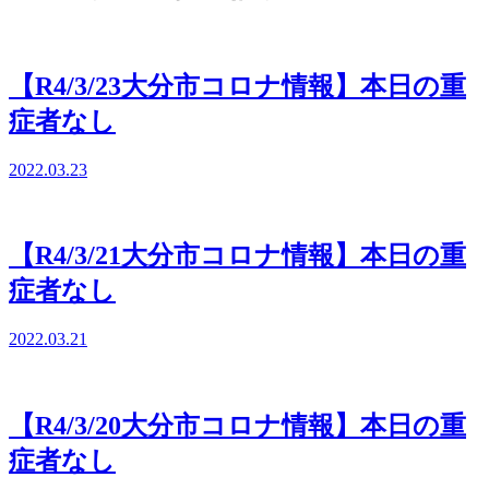
【R4/3/23大分市コロナ情報】本日の重
症者なし
2022.03.23
【R4/3/21大分市コロナ情報】本日の重
症者なし
2022.03.21
【R4/3/20大分市コロナ情報】本日の重
症者なし