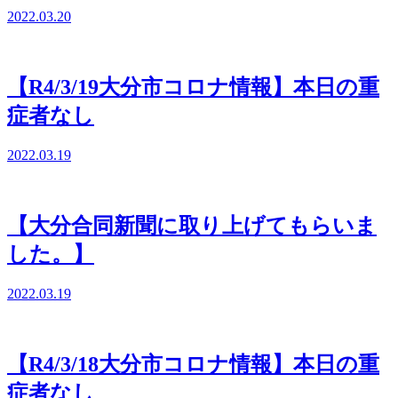
2022.03.20
【R4/3/19大分市コロナ情報】本日の重
症者なし
2022.03.19
【大分合同新聞に取り上げてもらいま
した。】
2022.03.19
【R4/3/18大分市コロナ情報】本日の重
症者なし