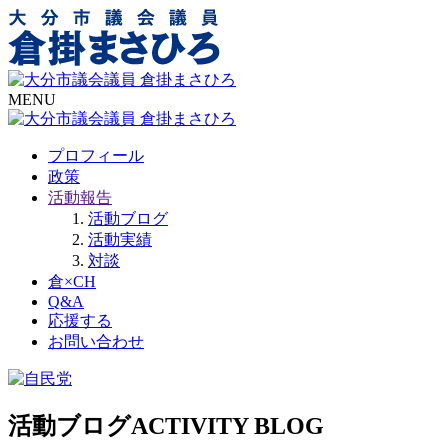
MENU
プロフィール
政策
活動報告
活動ブログ
活動実績
対談
倉×CH
Q&A
応援する
お問い合わせ
活動ブログ
ACTIVITY BLOG