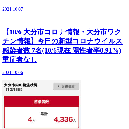
2021.10.07
【10/6 大分市コロナ情報・大分市ワク
チン情報】今日の新型コロナウイルス
感染者数 7名(10/6現在 陽性者率0.91%)
重症者なし
2021.10.06