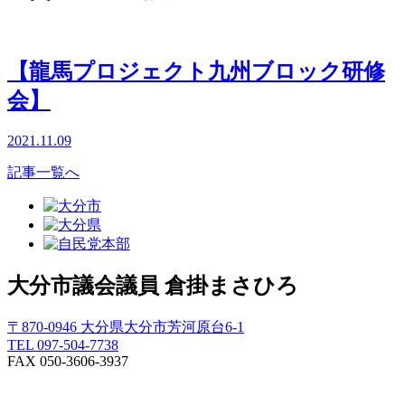
【龍馬プロジェクト九州ブロック研修
会】
2021.11.09
記事一覧へ
大分市議会議員
倉掛まさひろ
〒870-0946 大分県大分市芳河原台6-1
TEL 097-504-7738
FAX 050-3606-3937