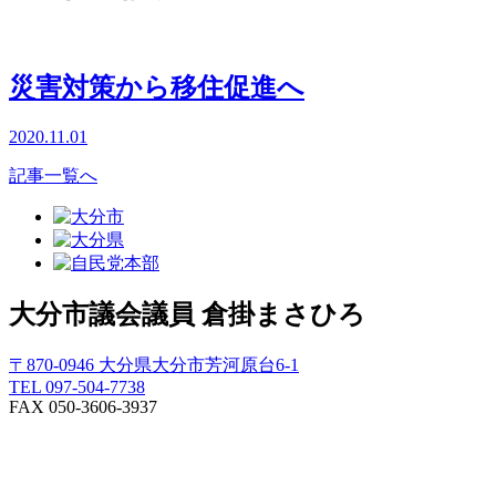
災害対策から移住促進へ
2020.11.01
記事一覧へ
大分市議会議員
倉掛まさひろ
〒870-0946 大分県大分市芳河原台6-1
TEL 097-504-7738
FAX 050-3606-3937