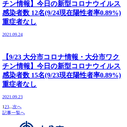
チン情報】今日の新型コロナウイルス
感染者数 12名(9/24現在陽性者率0.89%)
重症者なし
2021.09.24
【9/23 大分市コロナ情報・大分市ワク
チン情報】今日の新型コロナウイルス
感染者数 15名(9/23現在陽性者率0.89%)
重症者なし
2021.09.23
1
2
3
...
次へ
記事一覧へ