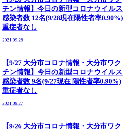
チン情報】今日の新型コロナウイルス
感染者数 12名(9/28現在陽性者率0.90%)
重症者なし
2021.09.28
【9/27 大分市コロナ情報・大分市ワク
チン情報】今日の新型コロナウイルス
感染者数 9名(9/27現在 陽性者率0.90%)
重症者なし
2021.09.27
【9/26 大分市コロナ情報・大分市ワク