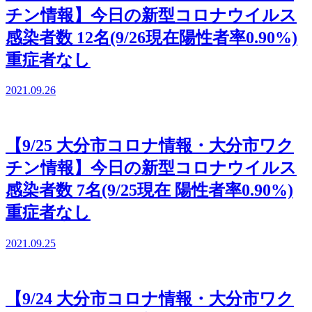
チン情報】今日の新型コロナウイルス
感染者数 12名(9/26現在陽性者率0.90%)
重症者なし
2021.09.26
【9/25 大分市コロナ情報・大分市ワク
チン情報】今日の新型コロナウイルス
感染者数 7名(9/25現在 陽性者率0.90%)
重症者なし
2021.09.25
【9/24 大分市コロナ情報・大分市ワク