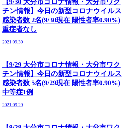
【9/30 大分市コロナ情報・大分市ワク
チン情報】今日の新型コロナウイルス
感染者数 2名(9/30現在 陽性者率0.90%)
重症者なし
2021.09.30
【9/29 大分市コロナ情報・大分市ワク
チン情報】今日の新型コロナウイルス
感染者数 5名(9/29現在 陽性者率0.90%)
中等症1例
2021.09.29
【9/28 大分市コロナ情報・大分市ワク