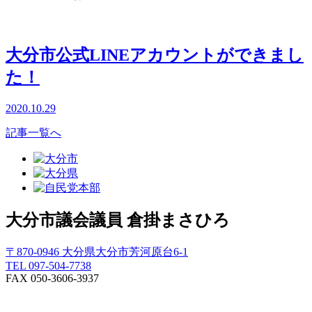
大分市公式LINEアカウントができまし
た！
2020.10.29
記事一覧へ
大分市議会議員
倉掛まさひろ
〒870-0946 大分県大分市芳河原台6-1
TEL 097-504-7738
FAX 050-3606-3937