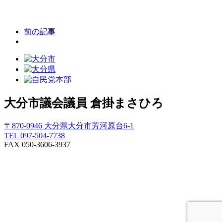
前の記事
大分市議会議員
倉掛まさひろ
〒870-0946 大分県大分市芳河原台6-1
TEL 097-504-7738
FAX 050-3606-3937