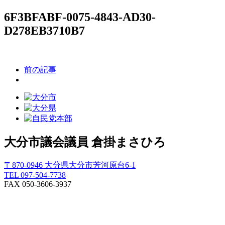
6F3BFABF-0075-4843-AD30-
D278EB3710B7
前の記事
大分市議会議員
倉掛まさひろ
〒870-0946 大分県大分市芳河原台6-1
TEL 097-504-7738
FAX 050-3606-3937