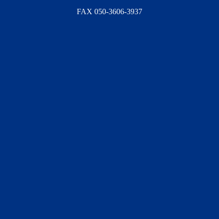
FAX 050-3606-3937