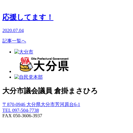
応援してます！
2020.07.04
記事一覧へ
大分市議会議員
倉掛まさひろ
〒870-0946 大分県大分市芳河原台6-1
TEL 097-504-7738
FAX 050-3606-3937