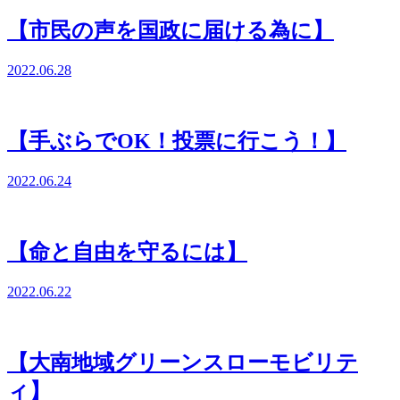
【市民の声を国政に届ける為に】
2022.06.28
【手ぶらでOK！投票に行こう！】
2022.06.24
【命と自由を守るには】
2022.06.22
【大南地域グリーンスローモビリテ
ィ】