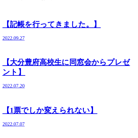
【記帳を行ってきました。】
2022.09.27
【大分豊府高校生に同窓会からプレゼ
ント】
2022.07.20
【1票でしか変えられない】
2022.07.07