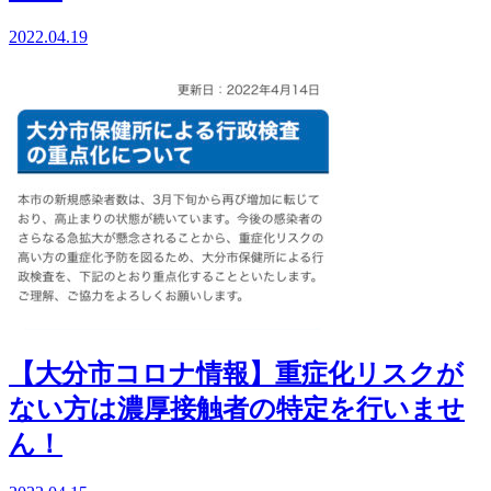
2022.04.19
【大分市コロナ情報】重症化リスクが
ない方は濃厚接触者の特定を行いませ
ん！